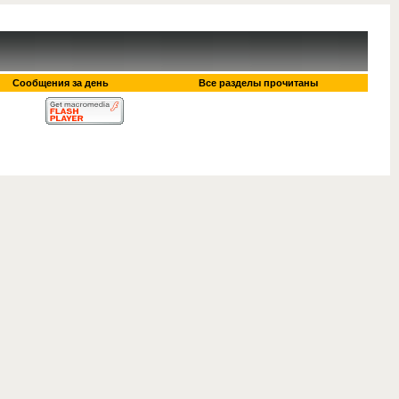
Сообщения за день
Все разделы прочитаны