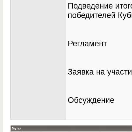
Подведение итог
победителей Куб
Регламент
Заявка на участ
Обсуждение
Метки