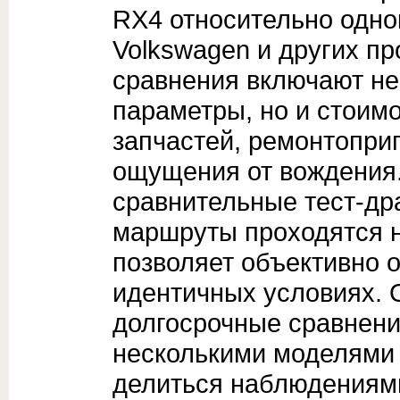
RX4 относительно однок
Volkswagen и других пр
сравнения включают не
параметры, но и стоимо
запчастей, ремонтопри
ощущения от вождения.
сравнительные тест-дра
маршруты проходятся н
позволяет объективно о
идентичных условиях.
долгосрочные сравнени
несколькими моделями 
делиться наблюдениями