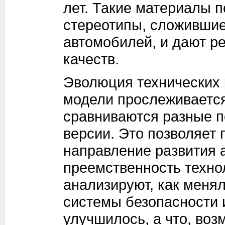
лет. Такие материалы 
стереотипы, сложившие
автомобилей, и дают р
качеств.
Эволюция технических 
модели прослеживается
сравниваются разные п
версии. Это позволяет 
направление развития 
преемственность техно
анализируют, как менял
системы безопасности и
улучшилось, а что, воз