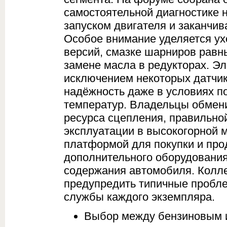
самостоятельной диагностике н
запуском двигателя и заканчи
Особое внимание уделяется ух
версий, смазке шарниров равн
замене масла в редукторах. Эл
исключением некоторых датчик
надёжность даже в условиях 
температур. Владельцы обмен
ресурса сцепления, правильно
эксплуатации в высокогорной 
платформой для покупки и прод
дополнительного оборудования
содержания автомобиля. Колл
предупредить типичные пробле
службы каждого экземпляра.
Выбор между бензиновым и