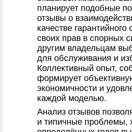
планирует подобные по
отзывы о взаимодейств
качестве гарантийного
своих прав в спорных с
другим владельцам вы
для обслуживания и из
Коллективный опыт, со
формирует объективную
экономичности и удовл
каждой моделью.
Анализ отзывов позвол
и типичные проблемы, 
определённых годов вы