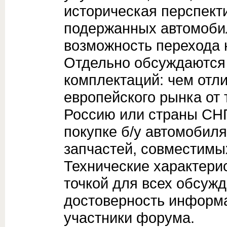
историческая перспект
подержанных автомоби
возможность перехода 
Отдельно обсуждаются
комплектаций: чем отл
европейского рынка от 
Россию или страны СНГ
покупке б/у автомобиля
запчастей, совместимых
Технические характери
точкой для всех обсужд
достоверность информа
участники форума.