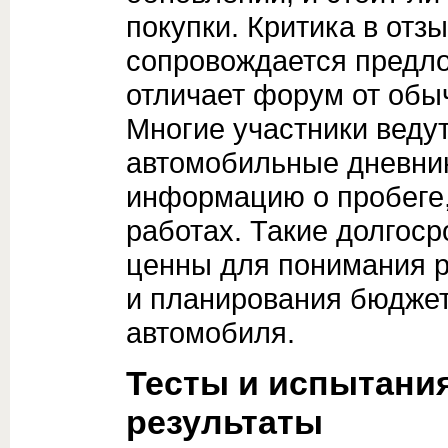
покупки. Критика в отз
сопровождается предл
отличает форум от обы
Многие участники веду
автомобильные дневник
информацию о пробеге,
работах. Такие долгос
ценны для понимания р
и планирования бюджет
автомобиля.
Тесты и испытания
результаты