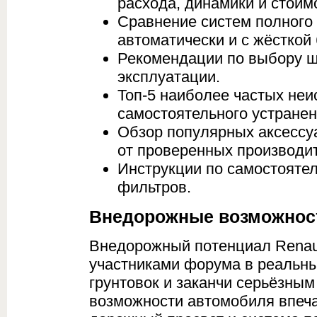
расхода, динамики и стоим
Сравнение систем полного
автоматически и с жёсткой
Рекомендации по выбору ш
эксплуатации.
Топ-5 наиболее частых неи
самостоятельного устранен
Обзор популярных аксессу
от проверенных производи
Инструкции по самостоятел
фильтров.
Внедорожные возможности
Внедорожный потенциал Renaul
участниками форума в реальных
грунтовок и заканчи серьёзны
возможности автомобиля впеча