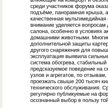
среди участников форума оказ
подъёме, панорамная крыша, а
качественная мультимедийная 
внимание уделяется вопросам 
салона, особенно в условиях а
домашними животными. Многие
дополнительной защиты картер
другого снаряжения для повыш
эксплуатация выявила сильны
система обогрева, стабильный 
предсказуемое поведение на с
узлов и агрегатов, по отзывам
проезжать свыше 200 тысяч ки
технического обслуживания. С
регулярно публикуемые на фор
осознанный выбор в пользу то