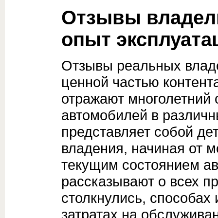
Отзывы владел
опыт эксплуата
Отзывы реальных влад
ценной частью контент
отражают многолетний 
автомобилей в различн
представляет собой де
владения, начиная от м
текущим состоянием а
рассказывают о всех п
столкнулись, способах
затратах на обслуживан