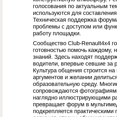
голосования по актуальным те
используются для составления
Техническая поддержка форум
проблемы с доступом или фун
работу площадки.
Сообщество Club-Renault4x4 г
готовностью помочь каждому, 
знаний. Здесь находят поддерж
водители, впервые севшие за 
Культура общения строится на
аргументов и желании делиться
образовательную среду. Многи
сопровождаются фотографиями
наглядно иллюстрирующими ра
превращает форум в мультиме
подкрепляется практическими 