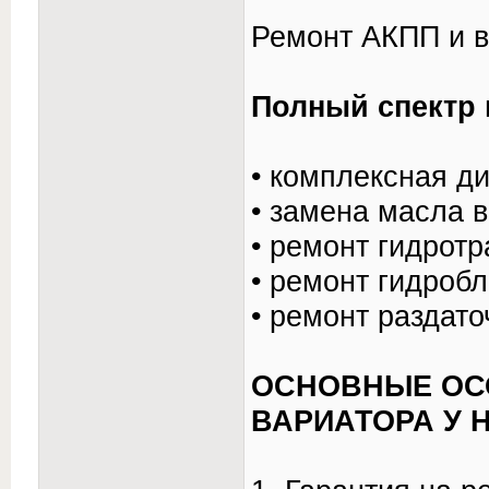
Ремонт АКПП и в
Полный спектр 
• комплексная д
• замена масла 
• ремонт гидрот
• ремонт гидроб
• ремонт раздато
ОСНОВНЫЕ ОСО
ВАРИАТОРА У 