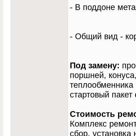
- В поддоне мета
- Общий вид - к
Под замену:
про
поршней, конуса
теплообменника 
стартовый пакет
Стоимость ремо
Комплекс ремонт
сбор, установка 