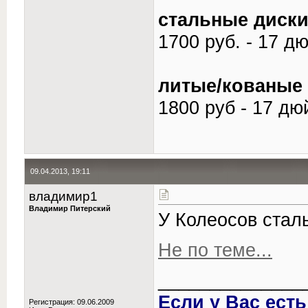
стальные диск
1700 руб. - 17 д
литые/кованые
1800 руб - 17 д
09.04.2013, 19:11
владимир1
Владимир Питерский
У Колеосов сталь
Не по теме...
______________
Если у Вас ест
Регистрация: 09.06.2009