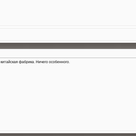
 китайская фабрика. Ничего особенного.